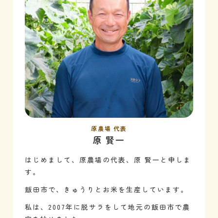
原農場 代表
原 賢一
はじめまして、原農場の代表、原 賢一と申しま
す。
飯田市で、きゅうりとお米を生産しています。
私は、2007年に脱サラをして地元の飯田市で農