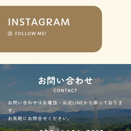
INSTAGRAM
FOLLOW ME!
お問い合わせ
CONTACT
お問い合わせはお電話・公式LINEから承っておりま
す。
お気軽にお問合せください。