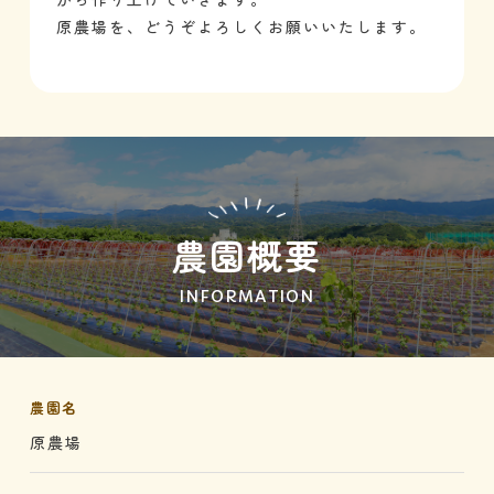
原農場を、どうぞよろしくお願いいたします。
農園概要
INFORMATION
農園名
原農場