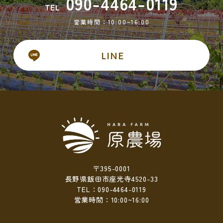
090-4464-0119
TEL
営業時間：10:00~16:00
LINE
〒395-0001
長野県飯田市座光寺4520-33
TEL：090-4464-0119
営業時間：10:00~16:00