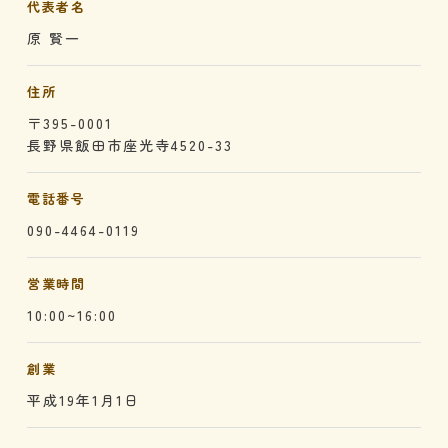
代表者名
原 賢一
住所
〒395-0001
長野県飯田市座光寺4520-33
電話番号
090-4464-0119
営業時間
10:00~16:00
創業
平成19年1月1日